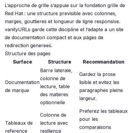
L’approche de grille s’appuie sur la
fondation grille de
Red Hat
: une structure previsible avec colonnes,
marges, gouttieres et longueur de ligne responsive.
vanityURLs garde cette discipline et l’adapte a un site
de documentation compact et aux pages de
redirection generees.
Structure des pages
Surface
Structure
Recommandation
Barre laterale,
Gardez la prose
colonne de
Documentation
lisible et evitez les
lecture, table
de marque
paragraphes pleine
des matieres
largeur.
optionnelle
Preferez les tableaux
Colonne de
pour les
Tableaux de
lecture avec
comparaisons
reference
resilience