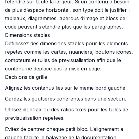
l’etendre sur toute la largeur. Si un contenu a besoin
de plus d’espace horizontal, son type doit le justifier :
tableaux, diagrammes, apercus d’image et blocs de
code peuvent s’etendre plus que les paragraphes.
Dimensions stables
Definissez des dimensions stables pour les elements
repetes comme les cartes, nuanciers, boutons icones,
compteurs et tuiles de previsualisation afin que le
contenu ne deplace pas la mise en page.
Decisions de grille
Alignez les contenus lies sur le meme bord gauche.
Gardez les gouttieres coherentes dans une section.
minmax
Utilisez
ou des ratios fixes pour les tuiles de
previsualisation repetees.
Evitez de centrer chaque petit bloc. L’alignement a
gauche facilite le balayage de la documentation