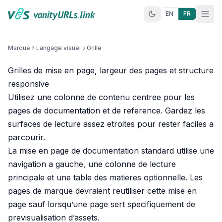
Aller au contenu
EN
FR
Marque
Langage visuel
Grille
Grilles de mise en page, largeur des pages et structure
responsive
Utilisez une colonne de contenu centree pour les
pages de documentation et de reference. Gardez les
surfaces de lecture assez etroites pour rester faciles a
parcourir.
La mise en page de documentation standard utilise une
navigation a gauche, une colonne de lecture
principale et une table des matieres optionnelle. Les
pages de marque devraient reutiliser cette mise en
page sauf lorsqu’une page sert specifiquement de
previsualisation d’assets.