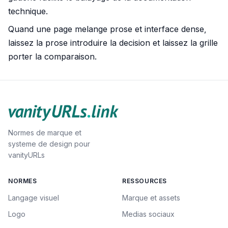
technique.
Quand une page melange prose et interface dense,
laissez la prose introduire la decision et laissez la grille
porter la comparaison.
Normes de marque et
systeme de design pour
vanityURLs
NORMES
RESSOURCES
Langage visuel
Marque et assets
Logo
Medias sociaux