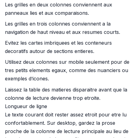
Les grilles en deux colonnes conviennent aux
panneaux lies et aux comparaisons.
Les grilles en trois colonnes conviennent a la
navigation de haut niveau et aux resumes courts.
Evitez les cartes imbriquees et les conteneurs
decoratifs autour de sections entieres.
Utilisez deux colonnes sur mobile seulement pour de
tres petits elements egaux, comme des nuanciers ou
exemples d’icones.
Laissez la table des matieres disparaitre avant que la
colonne de lecture devienne trop etroite.
Longueur de ligne
Le texte courant doit rester assez etroit pour etre lu
confortablement. Sur desktop, gardez la prose
proche de la colonne de lecture principale au lieu de