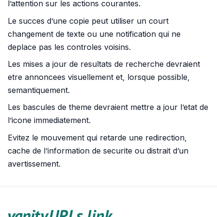
l’attention sur les actions courantes.
Le succes d’une copie peut utiliser un court
changement de texte ou une notification qui ne
deplace pas les controles voisins.
Les mises a jour de resultats de recherche devraient
etre annoncees visuellement et, lorsque possible,
semantiquement.
Les bascules de theme devraient mettre a jour l’etat de
l’icone immediatement.
Evitez le mouvement qui retarde une redirection,
cache de l’information de securite ou distrait d’un
avertissement.