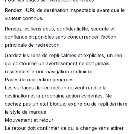
Rendez l’URL de destination inspectable avant que le
visiteur continue.
Rendez les liens abus, confidentialite, securite et
confiance disponibles sans concurrencer l’action
principale de redirection.
Gardez les liens de repli calmes et explicites; un lien
qui contourne un avertissement ne doit jamais
ressembler a une navigation routiniere.
Pages de redirection generees
Les surfaces de redirection doivent rendre la
destination et la prochaine action evidentes. Ne
cachez pas un etat bloque, expire ou de repli derriere
le style de marque.
Mouvement et retour
Le retour doit confirmer ce qui a change sans attirer