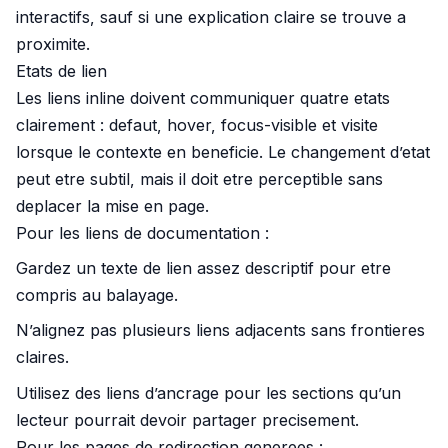
interactifs, sauf si une explication claire se trouve a
proximite.
Etats de lien
Les liens inline doivent communiquer quatre etats
clairement : defaut, hover, focus-visible et visite
lorsque le contexte en beneficie. Le changement d’etat
peut etre subtil, mais il doit etre perceptible sans
deplacer la mise en page.
Pour les liens de documentation :
Gardez un texte de lien assez descriptif pour etre
compris au balayage.
N’alignez pas plusieurs liens adjacents sans frontieres
claires.
Utilisez des liens d’ancrage pour les sections qu’un
lecteur pourrait devoir partager precisement.
Pour les pages de redirection generees :