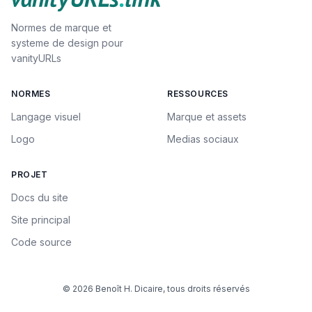
Normes de marque et
systeme de design pour
vanityURLs
NORMES
RESSOURCES
Langage visuel
Marque et assets
Logo
Medias sociaux
PROJET
Docs du site
Site principal
Code source
© 2026 Benoît H. Dicaire, tous droits réservés