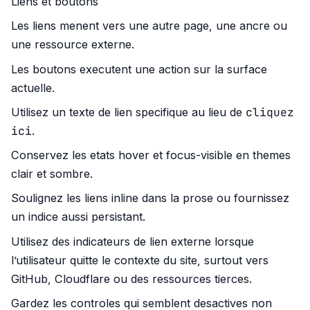
Liens et boutons
Les liens menent vers une autre page, une ancre ou
une ressource externe.
Les boutons executent une action sur la surface
actuelle.
cliquez
Utilisez un texte de lien specifique au lieu de
ici
.
Conservez les etats hover et focus-visible en themes
clair et sombre.
Soulignez les liens inline dans la prose ou fournissez
un indice aussi persistant.
Utilisez des indicateurs de lien externe lorsque
l’utilisateur quitte le contexte du site, surtout vers
GitHub, Cloudflare ou des ressources tierces.
Gardez les controles qui semblent desactives non