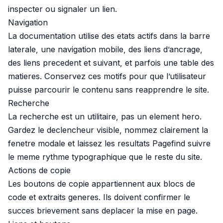
inspecter ou signaler un lien.
Navigation
La documentation utilise des etats actifs dans la barre
laterale, une navigation mobile, des liens d’ancrage,
des liens precedent et suivant, et parfois une table des
matieres. Conservez ces motifs pour que l’utilisateur
puisse parcourir le contenu sans reapprendre le site.
Recherche
La recherche est un utilitaire, pas un element hero.
Gardez le declencheur visible, nommez clairement la
fenetre modale et laissez les resultats Pagefind suivre
le meme rythme typographique que le reste du site.
Actions de copie
Les boutons de copie appartiennent aux blocs de
code et extraits generes. Ils doivent confirmer le
succes brievement sans deplacer la mise en page.