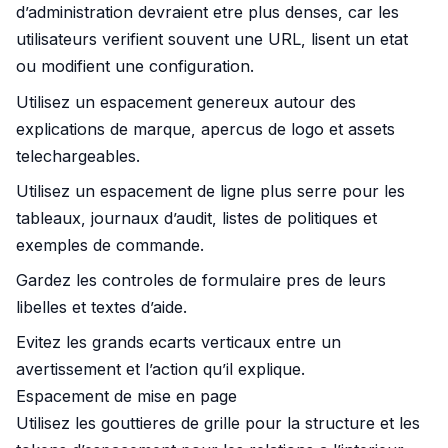
d’administration devraient etre plus denses, car les
utilisateurs verifient souvent une URL, lisent un etat
ou modifient une configuration.
Utilisez un espacement genereux autour des
explications de marque, apercus de logo et assets
telechargeables.
Utilisez un espacement de ligne plus serre pour les
tableaux, journaux d’audit, listes de politiques et
exemples de commande.
Gardez les controles de formulaire pres de leurs
libelles et textes d’aide.
Evitez les grands ecarts verticaux entre un
avertissement et l’action qu’il explique.
Espacement de mise en page
Utilisez les gouttieres de grille pour la structure et les