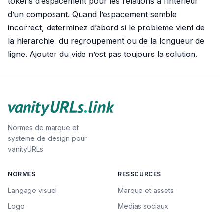
tokens d’espacement pour les relations a l’interieur
d’un composant. Quand l’espacement semble
incorrect, determinez d’abord si le probleme vient de
la hierarchie, du regroupement ou de la longueur de
ligne. Ajouter du vide n’est pas toujours la solution.
Normes de marque et
systeme de design pour
vanityURLs
NORMES
RESSOURCES
Langage visuel
Marque et assets
Logo
Medias sociaux