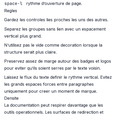
space-l
rythme d’ouverture de page.
Regles
Gardez les controles lies proches les uns des autres.
Separez les groupes sans lien avec un espacement
vertical plus grand.
N’utilisez pas le vide comme decoration lorsque la
structure serait plus claire.
Preservez assez de marge autour des badges et logos
pour eviter qu’ils soient serres par le texte voisin.
Laissez le flux du texte definir le rythme vertical. Evitez
les grands espaces forces entre paragraphes
uniquement pour creer un moment de marque.
Densite
La documentation peut respirer davantage que les
outils operationnels. Les surfaces de redirection et