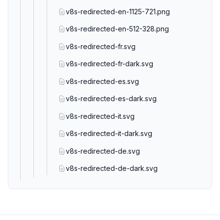
v8s-redirected-en-1125-721.png
v8s-redirected-en-512-328.png
v8s-redirected-fr.svg
v8s-redirected-fr-dark.svg
v8s-redirected-es.svg
v8s-redirected-es-dark.svg
v8s-redirected-it.svg
v8s-redirected-it-dark.svg
v8s-redirected-de.svg
v8s-redirected-de-dark.svg