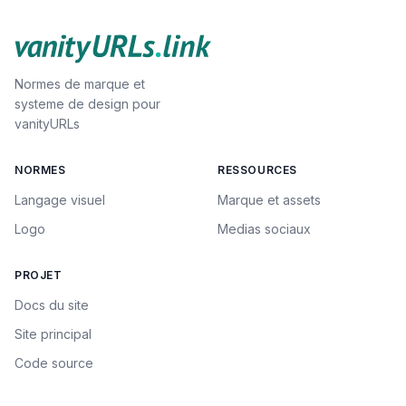
Normes de marque et
systeme de design pour
vanityURLs
NORMES
RESSOURCES
Langage visuel
Marque et assets
Logo
Medias sociaux
PROJET
Docs du site
Site principal
Code source