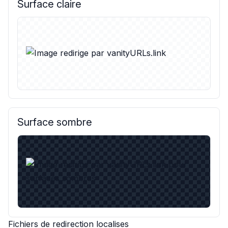
Surface claire
Surface sombre
Fichiers de redirection localises