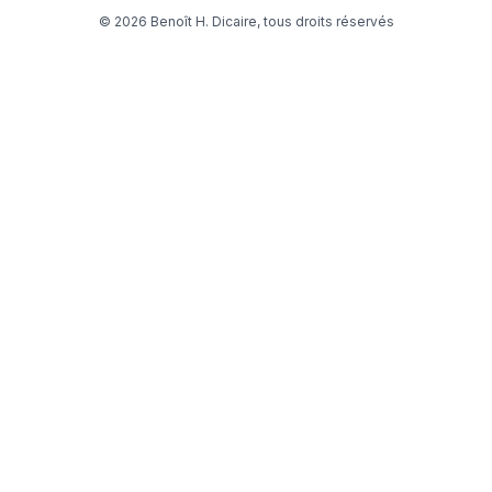
© 2026 Benoît H. Dicaire, tous droits réservés