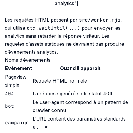
analytics"]
src/worker.mjs
Les requêtes HTML passent par
,
ctx.waitUntil(...)
qui utilise
pour envoyer les
analytics sans retarder la réponse visiteur. Les
requêtes d’assets statiques ne devraient pas produire
d’événements analytics.
Noms d’événements
Événement
Quand il apparait
Pageview
Requête HTML normale
simple
404
La réponse générée a le statut 404
Le user-agent correspond à un pattern de
bot
crawler connu
L’URL contient des paramètres standards
campaign
utm_*