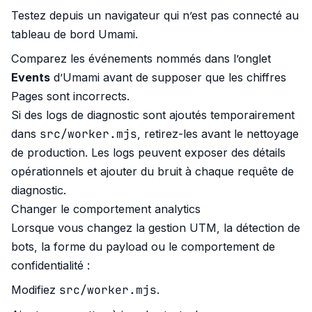
Testez depuis un navigateur qui n’est pas connecté au
tableau de bord Umami.
Comparez les événements nommés dans l’onglet
Events
d’Umami avant de supposer que les chiffres
Pages sont incorrects.
Si des logs de diagnostic sont ajoutés temporairement
src/worker.mjs
dans
, retirez-les avant le nettoyage
de production. Les logs peuvent exposer des détails
opérationnels et ajouter du bruit à chaque requête de
diagnostic.
Changer le comportement analytics
Lorsque vous changez la gestion UTM, la détection de
bots, la forme du payload ou le comportement de
confidentialité :
src/worker.mjs
Modifiez
.