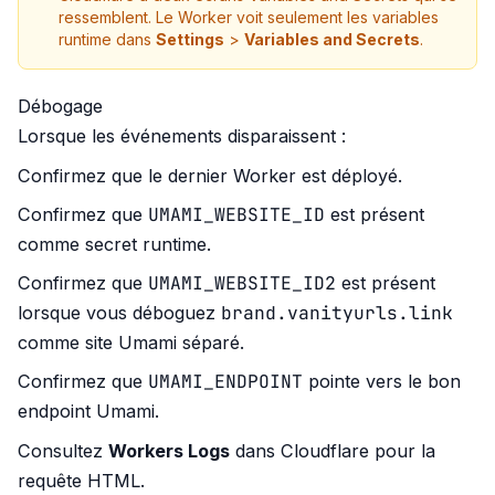
ressemblent. Le Worker voit seulement les variables
runtime dans
Settings
>
Variables and Secrets
.
Débogage
Lorsque les événements disparaissent :
Confirmez que le dernier Worker est déployé.
UMAMI_WEBSITE_ID
Confirmez que
est présent
comme secret runtime.
UMAMI_WEBSITE_ID2
Confirmez que
est présent
brand.vanityurls.link
lorsque vous déboguez
comme site Umami séparé.
UMAMI_ENDPOINT
Confirmez que
pointe vers le bon
endpoint Umami.
Consultez
Workers Logs
dans Cloudflare pour la
requête HTML.