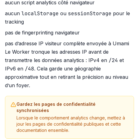
aucun script analytics côté navigateur
localStorage
sessionStorage
aucun
ou
pour le
tracking
pas de fingerprinting navigateur
pas d’adresse IP visiteur complète envoyée à Umami
Le Worker tronque les adresses IP avant de
/24
transmettre les données analytics : IPv4 en
et
/48
IPv6 en
. Cela garde une géographie
approximative tout en retirant la précision au niveau
d’un foyer.
Gardez les pages de confidentialité
synchronisées
Lorsque le comportement analytics change, mettez à
jour les pages de confidentialité publiques et cette
documentation ensemble.