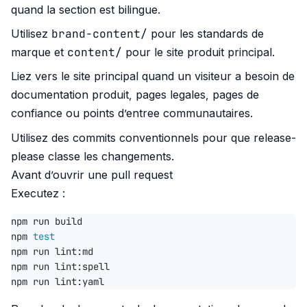
quand la section est bilingue.
brand-content/
Utilisez
pour les standards de
content/
marque et
pour le site produit principal.
Liez vers le site principal quand un visiteur a besoin de
documentation produit, pages legales, pages de
confiance ou points d’entree communautaires.
Utilisez des commits conventionnels pour que release-
please classe les changements.
Avant d’ouvrir une pull request
Executez :
npm 
test