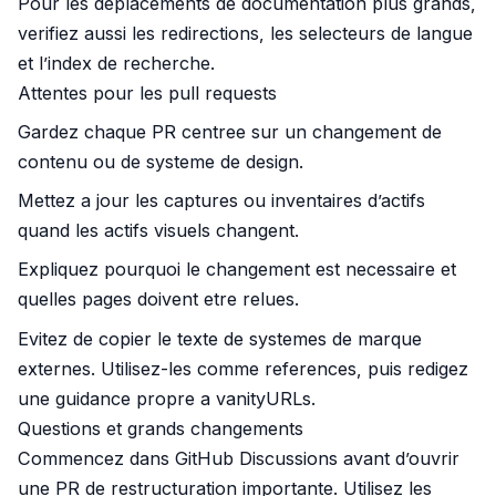
Pour les deplacements de documentation plus grands,
verifiez aussi les redirections, les selecteurs de langue
et l’index de recherche.
Attentes pour les pull requests
Gardez chaque PR centree sur un changement de
contenu ou de systeme de design.
Mettez a jour les captures ou inventaires d’actifs
quand les actifs visuels changent.
Expliquez pourquoi le changement est necessaire et
quelles pages doivent etre relues.
Evitez de copier le texte de systemes de marque
externes. Utilisez-les comme references, puis redigez
une guidance propre a vanityURLs.
Questions et grands changements
Commencez dans
GitHub Discussions
avant d’ouvrir
une PR de restructuration importante. Utilisez les