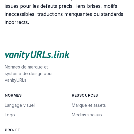
issues pour les defauts precis, liens brises, motifs
inaccessibles, traductions manquantes ou standards
incorrects.
Normes de marque et
systeme de design pour
vanityURLs
NORMES
RESSOURCES
Langage visuel
Marque et assets
Logo
Medias sociaux
PROJET