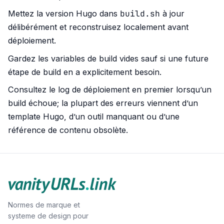
build.sh
Mettez la version Hugo dans
à jour
délibérément et reconstruisez localement avant
déploiement.
Gardez les variables de build vides sauf si une future
étape de build en a explicitement besoin.
Consultez le log de déploiement en premier lorsqu’un
build échoue; la plupart des erreurs viennent d’un
template Hugo, d’un outil manquant ou d’une
référence de contenu obsolète.
Normes de marque et
systeme de design pour