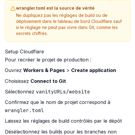
wrangler.toml est la source de vérité
Ne dupliquez pas les réglages de build ou de
déploiement dans le tableau de bord Cloudflare sauf
si le réglage ne peut pas vivre dans Git, comme les
secrets chiffrés.
Setup Cloudflare
Pour recréer le projet de production :
Ouvrez
Workers & Pages
>
Create application
Choisissez
Connect to Git
vanityURLs/website
Sélectionnez
Confirmez que le nom de projet correspond à
wrangler.toml
Laissez les réglages de build contrôlés par le dépôt
Désélectionnez les builds pour les branches non