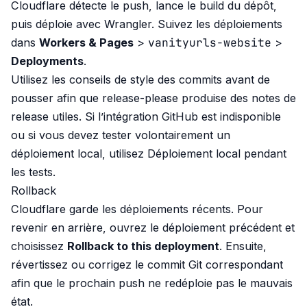
Cloudflare détecte le push, lance le build du dépôt,
puis déploie avec Wrangler. Suivez les déploiements
vanityurls-website
dans
Workers & Pages
>
>
Deployments
.
Utilisez les conseils de
style des commits
avant de
pousser afin que release-please produise des notes de
release utiles. Si l’intégration GitHub est indisponible
ou si vous devez tester volontairement un
déploiement local, utilisez
Déploiement local pendant
les tests
.
Rollback
Cloudflare garde les déploiements récents. Pour
revenir en arrière, ouvrez le déploiement précédent et
choisissez
Rollback to this deployment
. Ensuite,
révertissez ou corrigez le commit Git correspondant
afin que le prochain push ne redéploie pas le mauvais
état.