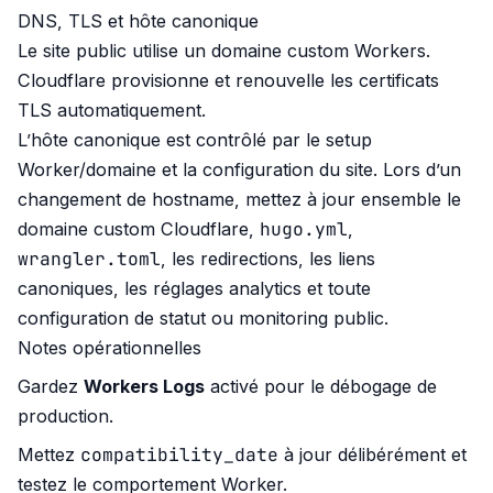
DNS, TLS et hôte canonique
Le site public utilise un domaine custom Workers.
Cloudflare provisionne et renouvelle les certificats
TLS automatiquement.
L’hôte canonique est contrôlé par le setup
Worker/domaine et la configuration du site. Lors d’un
changement de hostname, mettez à jour ensemble le
hugo.yml
domaine custom Cloudflare,
,
wrangler.toml
, les redirections, les liens
canoniques, les réglages analytics et toute
configuration de statut ou monitoring public.
Notes opérationnelles
Gardez
Workers Logs
activé pour le débogage de
production.
compatibility_date
Mettez
à jour délibérément et
testez le comportement Worker.