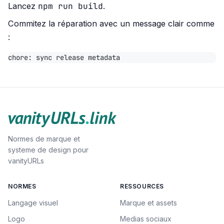
npm run build
Lancez
.
Commitez la réparation avec un message clair comme
:
Normes de marque et
systeme de design pour
vanityURLs
NORMES
RESSOURCES
Langage visuel
Marque et assets
Logo
Medias sociaux