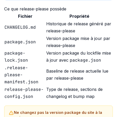
Ce que release-please possède
Fichier
Propriété
Historique de release généré par
CHANGELOG.md
release-please
Version package mise à jour par
package.json
release-please
package-
Version package du lockfile mise
lock.json
package.json
à jour avec
.release-
Baseline de release actuelle lue
please-
par release-please
manifest.json
release-please-
Type de release, sections de
config.json
changelog et bump map
Ne changez pas la version package du site à la