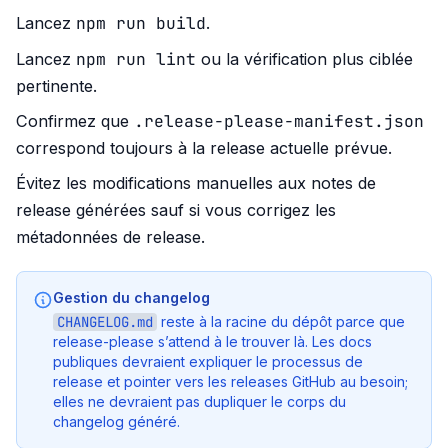
npm run build
Lancez
.
npm run lint
Lancez
ou la vérification plus ciblée
pertinente.
.release-please-manifest.json
Confirmez que
correspond toujours à la release actuelle prévue.
Évitez les modifications manuelles aux notes de
release générées sauf si vous corrigez les
métadonnées de release.
Gestion du changelog
CHANGELOG.md
reste à la racine du dépôt parce que
release-please s’attend à le trouver là. Les docs
publiques devraient expliquer le processus de
release et pointer vers les releases GitHub au besoin;
elles ne devraient pas dupliquer le corps du
changelog généré.